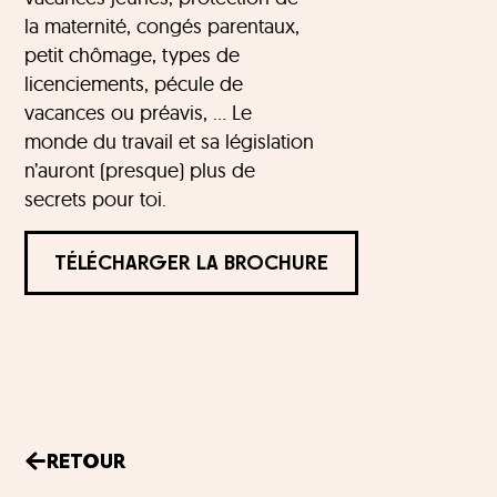
la maternité, congés parentaux,
petit chômage, types de
licenciements, pécule de
vacances ou préavis, … Le
monde du travail et sa législation
n’auront (presque) plus de
secrets pour toi.
TÉLÉCHARGER LA BROCHURE
RETOUR