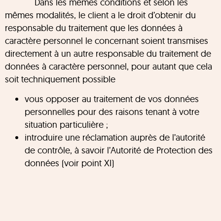
Dans les mêmes conditions et selon les
mêmes modalités, le client a le droit d’obtenir du
responsable du traitement que les données à
caractère personnel le concernant soient transmises
directement à un autre responsable du traitement de
données à caractère personnel, pour autant que cela
soit techniquement possible
vous opposer au traitement de vos données
personnelles pour des raisons tenant à votre
situation particulière ;
introduire une réclamation auprès de l’autorité
de contrôle, à savoir l’Autorité de Protection des
données (voir point XI)