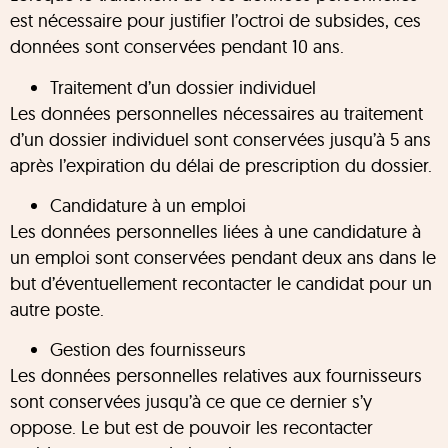
est nécessaire pour justifier l’octroi de subsides, ces
données sont conservées pendant 10 ans.
Traitement d’un dossier individuel
Les données personnelles nécessaires au traitement
d’un dossier individuel sont conservées jusqu’à 5 ans
après l’expiration du délai de prescription du dossier.
Candidature à un emploi
Les données personnelles liées à une candidature à
un emploi sont conservées pendant deux ans dans le
but d’éventuellement recontacter le candidat pour un
autre poste.
Gestion des fournisseurs
Les données personnelles relatives aux fournisseurs
sont conservées jusqu’à ce que ce dernier s’y
oppose. Le but est de pouvoir les recontacter