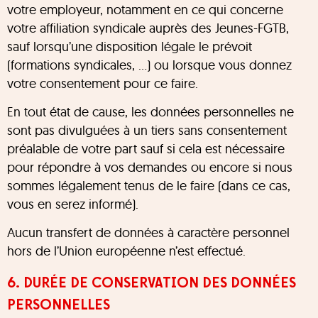
votre employeur, notamment en ce qui concerne
votre affiliation syndicale auprès des Jeunes-FGTB,
sauf lorsqu’une disposition légale le prévoit
(formations syndicales, …) ou lorsque vous donnez
votre consentement pour ce faire.
En tout état de cause, les données personnelles ne
sont pas divulguées à un tiers sans consentement
préalable de votre part sauf si cela est nécessaire
pour répondre à vos demandes ou encore si nous
sommes légalement tenus de le faire (dans ce cas,
vous en serez informé).
Aucun transfert de données à caractère personnel
hors de l’Union européenne n’est effectué.
6. DURÉE DE CONSERVATION DES DONNÉES
PERSONNELLES