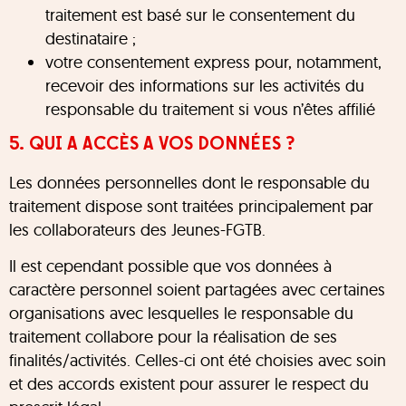
traitement est basé sur le consentement du
destinataire ;
votre consentement express pour, notamment,
recevoir des informations sur les activités du
responsable du traitement si vous n’êtes affilié
5. QUI A ACCÈS A VOS DONNÉES ?
Les données personnelles dont le responsable du
traitement dispose sont traitées principalement par
les collaborateurs des Jeunes-FGTB.
Il est cependant possible que vos données à
caractère personnel soient partagées avec certaines
organisations avec lesquelles le responsable du
traitement collabore pour la réalisation de ses
finalités/activités. Celles-ci ont été choisies avec soin
et des accords existent pour assurer le respect du