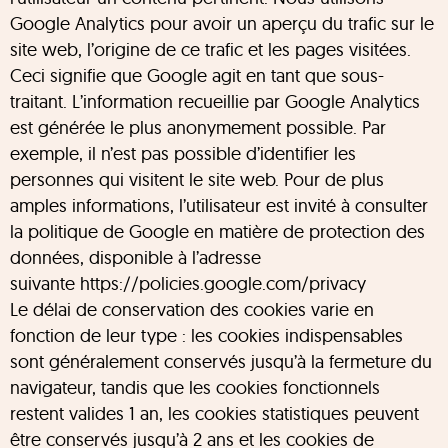
Google Analytics pour avoir un aperçu du trafic sur le
site web, l’origine de ce trafic et les pages visitées.
Ceci signifie que Google agit en tant que sous-
traitant. L’information recueillie par Google Analytics
est générée le plus anonymement possible. Par
exemple, il n’est pas possible d’identifier les
personnes qui visitent le site web. Pour de plus
amples informations, l’utilisateur est invité à consulter
la politique de Google en matière de protection des
données, disponible à l’adresse
suivante https://policies.google.com/privacy
Le délai de conservation des cookies varie en
fonction de leur type : les cookies indispensables
sont généralement conservés jusqu’à la fermeture du
navigateur, tandis que les cookies fonctionnels
restent valides 1 an, les cookies statistiques peuvent
être conservés jusqu’à 2 ans et les cookies de