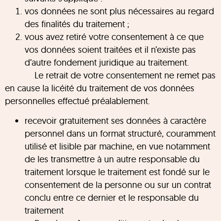
vos données ne sont plus nécessaires au regard
des finalités du traitement ;
vous avez retiré votre consentement à ce que
vos données soient traitées et il n’existe pas
d’autre fondement juridique au traitement.
Le retrait de votre consentement ne remet pas
en cause la licéité du traitement de vos données
personnelles effectué préalablement.
recevoir gratuitement ses données à caractère
personnel dans un format structuré, couramment
utilisé et lisible par machine, en vue notamment
de les transmettre à un autre responsable du
traitement lorsque le traitement est fondé sur le
consentement de la personne ou sur un contrat
conclu entre ce dernier et le responsable du
traitement