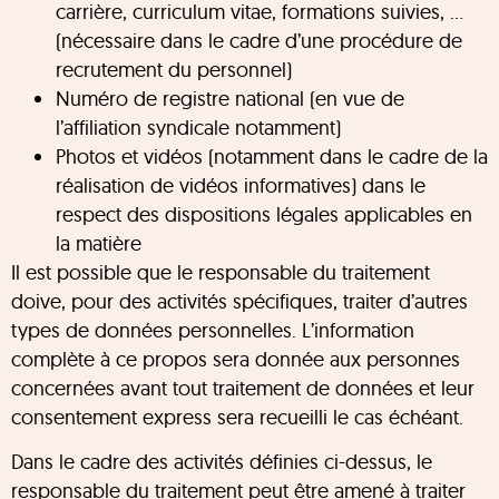
carrière, curriculum vitae, formations suivies, …
(nécessaire dans le cadre d’une procédure de
recrutement du personnel)
Numéro de registre national (en vue de
l’affiliation syndicale notamment)
Photos et vidéos (notamment dans le cadre de la
réalisation de vidéos informatives) dans le
respect des dispositions légales applicables en
la matière
Il est possible que le responsable du traitement
doive, pour des activités spécifiques, traiter d’autres
types de données personnelles. L’information
complète à ce propos sera donnée aux personnes
concernées avant tout traitement de données et leur
consentement express sera recueilli le cas échéant.
Dans le cadre des activités définies ci-dessus, le
responsable du traitement peut être amené à traiter