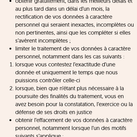
obtenir gratuitement, dans les meilleurs délais et
au plus tard dans un délai d’un mois, la
rectification de vos données à caractère
personnel qui seraient inexactes, incomplètes ou
non pertinentes, ainsi que les compléter si elles
s’avèrent incomplètes ;
limiter le traitement de vos données à caractère
personnel, notamment dans les cas suivants :
lorsque vous contestez l’exactitude d’une
donnée et uniquement le temps que nous
puissions contrôler celle-ci
lorsque, bien que n’étant plus nécessaire à la
poursuite des finalités du traitement, vous en
avez besoin pour la constatation, l’exercice ou la
défense de ses droits en justice
obtenir l’effacement de vos données à caractère
personnel, notamment lorsque l’un des motifs
suivants s’applique :