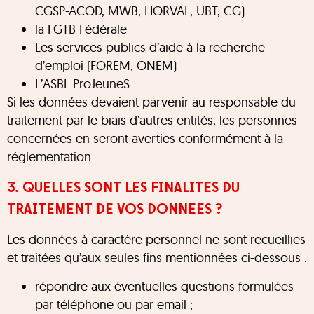
CGSP-ACOD, MWB, HORVAL, UBT, CG)
la FGTB Fédérale
Les services publics d’aide à la recherche
d’emploi (FOREM, ONEM)
L’ASBL ProJeuneS
Si les données devaient parvenir au responsable du
traitement par le biais d’autres entités, les personnes
concernées en seront averties conformément à la
réglementation.
3. QUELLES SONT LES FINALITES DU
TRAITEMENT DE VOS DONNEES ?
Les données à caractère personnel ne sont recueillies
et traitées qu’aux seules fins mentionnées ci-dessous :
répondre aux éventuelles questions formulées
par téléphone ou par email ;