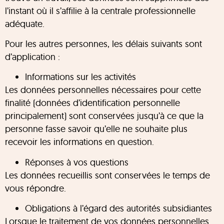
l’instant où il s’affilie à la centrale professionnelle
adéquate.
Pour les autres personnes, les délais suivants sont
d’application :
Informations sur les activités
Les données personnelles nécessaires pour cette
finalité (données d’identification personnelle
principalement) sont conservées jusqu’à ce que la
personne fasse savoir qu’elle ne souhaite plus
recevoir les informations en question.
Réponses à vos questions
Les données recueillis sont conservées le temps de
vous répondre.
Obligations à l’égard des autorités subsidiantes
Lorsque le traitement de vos données personnelles