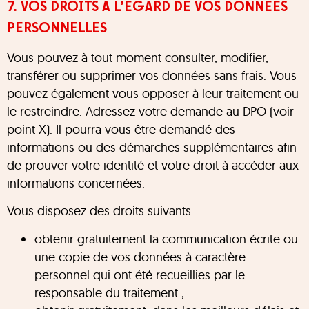
7. VOS DROITS A L’EGARD DE VOS DONNEES
PERSONNELLES
Vous pouvez à tout moment consulter, modifier,
transférer ou supprimer vos données sans frais. Vous
pouvez également vous opposer à leur traitement ou
le restreindre. Adressez votre demande au DPO (voir
point X). Il pourra vous être demandé des
informations ou des démarches supplémentaires afin
de prouver votre identité et votre droit à accéder aux
informations concernées.
Vous disposez des droits suivants :
obtenir gratuitement la communication écrite ou
une copie de vos données à caractère
personnel qui ont été recueillies par le
responsable du traitement ;