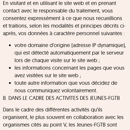
En visitant et en utilisant le site web et en prenant
contact avec le responsable du traitement, vous
consentez expressément à ce que nous recueillions
et traitions, selon les modalités et principes décrits ci-
après, vos données à caractère personnel suivantes :
votre domaine d’origine (adresse IP dynamique),
qui est détecté automatiquement par le serveur
lors de chaque visite sur le site web ;
les informations concernant les pages que vous
avez visitées sur le site web ;
toute autre information que vous décidez de
nous communiquez volontairement.
B. DANS LE CADRE DES ACTIVITES DES JEUNES-FGTB
Dans le cadre des différentes activités qu’ils
organisent, le plus souvent en collaboration avec les
organismes cités au point V, les Jeunes-FGTB sont