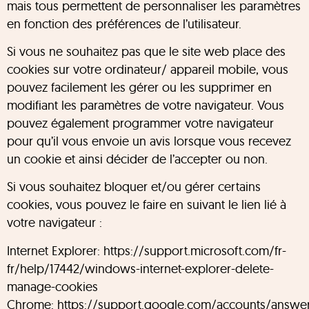
mais tous permettent de personnaliser les paramètres
en fonction des préférences de l’utilisateur.
Si vous ne souhaitez pas que le site web place des
cookies sur votre ordinateur/ appareil mobile, vous
pouvez facilement les gérer ou les supprimer en
modifiant les paramètres de votre navigateur. Vous
pouvez également programmer votre navigateur
pour qu’il vous envoie un avis lorsque vous recevez
un cookie et ainsi décider de l’accepter ou non.
Si vous souhaitez bloquer et/ou gérer certains
cookies, vous pouvez le faire en suivant le lien lié à
votre navigateur :
Internet Explorer: https://support.microsoft.com/fr-
fr/help/17442/windows-internet-explorer-delete-
manage-cookies
Chrome: https://support.google.com/accounts/answer