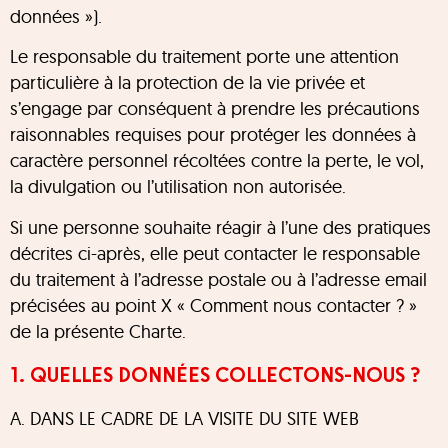
données »).
Le responsable du traitement porte une attention
particulière à la protection de la vie privée et
s’engage par conséquent à prendre les précautions
raisonnables requises pour protéger les données à
caractère personnel récoltées contre la perte, le vol,
la divulgation ou l’utilisation non autorisée.
Si une personne souhaite réagir à l’une des pratiques
décrites ci-après, elle peut contacter le responsable
du traitement à l’adresse postale ou à l’adresse email
précisées au point X « Comment nous contacter ? »
de la présente Charte.
1. QUELLES DONNÉES COLLECTONS-NOUS ?
A. DANS LE CADRE DE LA VISITE DU SITE WEB