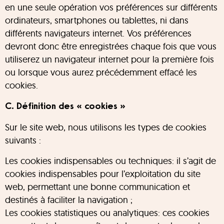
en une seule opération vos préférences sur différents
ordinateurs, smartphones ou tablettes, ni dans
différents navigateurs internet. Vos préférences
devront donc être enregistrées chaque fois que vous
utiliserez un navigateur internet pour la première fois
ou lorsque vous aurez précédemment effacé les
cookies.
C. Définition des « cookies »
Sur le site web, nous utilisons les types de cookies
suivants :
Les cookies indispensables ou techniques: il s’agit de
cookies indispensables pour l’exploitation du site
web, permettant une bonne communication et
destinés à faciliter la navigation ;
Les cookies statistiques ou analytiques: ces cookies