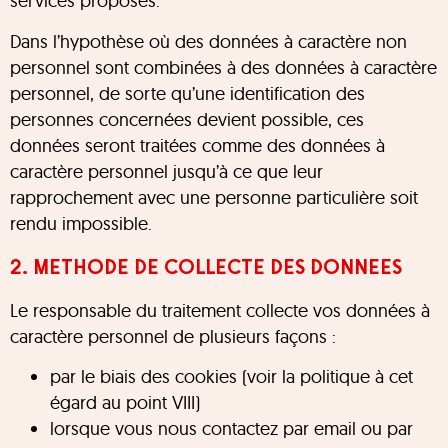
services proposés.
Dans l’hypothèse où des données à caractère non
personnel sont combinées à des données à caractère
personnel, de sorte qu’une identification des
personnes concernées devient possible, ces
données seront traitées comme des données à
caractère personnel jusqu’à ce que leur
rapprochement avec une personne particulière soit
rendu impossible.
2. METHODE DE COLLECTE DES DONNEES
Le responsable du traitement collecte vos données à
caractère personnel de plusieurs façons :
par le biais des cookies (voir la politique à cet
égard au point VIII)
lorsque vous nous contactez par email ou par