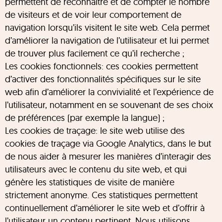
permettent de reconnaître et de compter le nombre
de visiteurs et de voir leur comportement de
navigation lorsqu’ils visitent le site web. Cela permet
d’améliorer la navigation de l’utilisateur et lui permet
de trouver plus facilement ce qu’il recherche ;
Les cookies fonctionnels: ces cookies permettent
d’activer des fonctionnalités spécifiques sur le site
web afin d’améliorer la convivialité et l’expérience de
l’utilisateur, notamment en se souvenant de ses choix
de préférences (par exemple la langue) ;
Les cookies de traçage: le site web utilise des
cookies de traçage via Google Analytics, dans le but
de nous aider à mesurer les manières d’interagir des
utilisateurs avec le contenu du site web, et qui
génère les statistiques de visite de manière
strictement anonyme. Ces statistiques permettent
continuellement d’améliorer le site web et d’offrir à
l’utilisateur un contenu pertinent. Nous utilisons