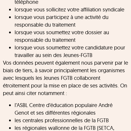
téléphone
lorsque vous sollicitez votre affiliation syndicale
lorsque vous participez à une activité du
responsable du traitement
lorsque vous soumettez votre dossier au
responsable du traitement
lorsque vous soumettez votre candidature pour
travailler au sein des Jeunes-FGTB
Vos données peuvent également nous parvenir par le
biais de tiers, à savoir principalement les organismes
avec lesquels les Jeunes FGTB collaborent
étroitement pour la mise en place de ses activités. On
peut ainsi citer notamment :
l’ASBL Centre d’éducation populaire André
Genot et ses différentes régionales
les centrales professionnelles de la FGTB
les régionales wallonne de la FGTB (SETCA,