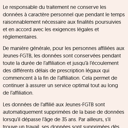
Le responsable du traitement ne conserve les
données à caractère personnel que pendant le temps
raisonnablement nécessaire aux finalités poursuivies
et en accord avec les exigences légales et
réglementaires.
De manière générale, pour les personnes affiliées aux
Jeunes-FGTB, les données sont conservées pendant
toute la durée de l’affiliation et jusqu’à l’écoulement
des différents délais de prescription légaux qui
commencent à la fin de l’affiliation. Cela permet de
continuer à assurer un service optimal tout au long
de l’affiliation.
Les données de l’affilié aux Jeunes-FGTB sont
automatiquement supprimées de la base de données
lorsqu’il dépasse l’âge de 35 ans. Par ailleurs, s’il
trouve un travail, ses données sont supprimées dès