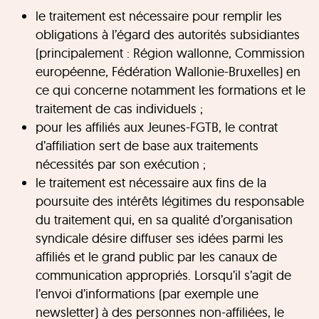
le traitement est nécessaire pour remplir les
obligations à l’égard des autorités subsidiantes
(principalement : Région wallonne, Commission
européenne, Fédération Wallonie-Bruxelles) en
ce qui concerne notamment les formations et le
traitement de cas individuels ;
pour les affiliés aux Jeunes-FGTB, le contrat
d’affiliation sert de base aux traitements
nécessités par son exécution ;
le traitement est nécessaire aux fins de la
poursuite des intérêts légitimes du responsable
du traitement qui, en sa qualité d’organisation
syndicale désire diffuser ses idées parmi les
affiliés et le grand public par les canaux de
communication appropriés. Lorsqu’il s’agit de
l’envoi d’informations (par exemple une
newsletter) à des personnes non-affiliées, le