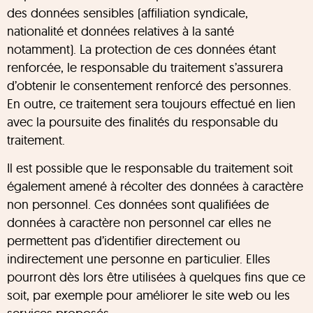
des données sensibles (affiliation syndicale,
nationalité et données relatives à la santé
notamment). La protection de ces données étant
renforcée, le responsable du traitement s’assurera
d’obtenir le consentement renforcé des personnes.
En outre, ce traitement sera toujours effectué en lien
avec la poursuite des finalités du responsable du
traitement.
Il est possible que le responsable du traitement soit
également amené à récolter des données à caractère
non personnel. Ces données sont qualifiées de
données à caractère non personnel car elles ne
permettent pas d’identifier directement ou
indirectement une personne en particulier. Elles
pourront dès lors être utilisées à quelques fins que ce
soit, par exemple pour améliorer le site web ou les