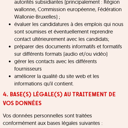
autorités subsidiantes (principalement : Région
wallonne, Commission européenne, Fédération
Wallonie-Bruxelles) ;
évaluer les candidatures à des emplois qui nous
sont soumises et éventuellement reprendre
contact ultérieurement avec les candidats;
préparer des documents informatifs et formatifs
sur différents formats (audio et/ou vidéo)
gérer les contacts avec les différents
fournisseurs
améliorer la qualité du site web et les
informations qu’il contient.
4. BASE(S) LÉGALE(S) AU TRAITEMENT DE
VOS DONNÉES
Vos données personnelles sont traitées
conformément aux bases légales suivantes :