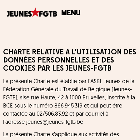
MENU
CHARTE RELATIVE A L’UTILISATION DES
DONNÉES PERSONNELLES ET DES
COOKIES PAR LES JEUNES-FGTB
La présente Charte est établie par l’ASBL Jeunes de la
Fédération Générale du Travail de Belgique (Jeunes-
FGTB), sise rue Haute, 42 à 1000 Bruxelles, inscrite à la
BCE sous le numéro 866.945.319 et qui peut être
contactée au 02/506.83.92 et par courriel à
l’adresse jeunes@jeunes-fgtb.be
La présente Charte s’applique aux activités des