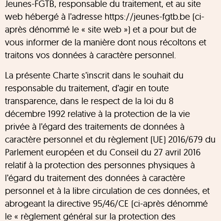
Jeunes-FGTB, responsable du traitement, et au site
web hébergé à l’adresse https://jeunes-fgtb.be (ci-
après dénommé le « site web ») et a pour but de
vous informer de la manière dont nous récoltons et
traitons vos données à caractère personnel.
La présente Charte s’inscrit dans le souhait du
responsable du traitement, d’agir en toute
transparence, dans le respect de la loi du 8
décembre 1992 relative à la protection de la vie
privée à l’égard des traitements de données à
caractère personnel et du règlement (UE) 2016/679 du
Parlement européen et du Conseil du 27 avril 2016
relatif à la protection des personnes physiques à
l’égard du traitement des données à caractère
personnel et à la libre circulation de ces données, et
abrogeant la directive 95/46/CE (ci-après dénommé
le « règlement général sur la protection des