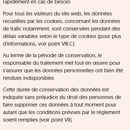
rapidement en cas de besoin.
Pour tous les visiteurs du site web, les données
recueillies par les cookies, concernant les données
de trafic notamment, sont conservées pendant des
délais variables selon le type de cookies (pour plus
d’informations, voir point VIII.C).
Au terme de la période de conservation, le
responsable du traitement met tout en œuvre pour
s’assurer que les données personnelles ont bien été
rendues indisponibles.
Cette durée de conservation des données est
indiquée sans préjudice du droit des personnes de
faire supprimer ces données à tout moment pour
autant que les conditions prévues par le règlement
soient remplies (voir point VII).