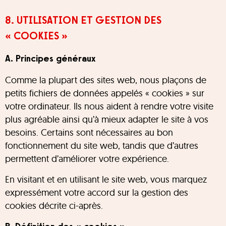
8. UTILISATION ET GESTION DES
« COOKIES »
A. Principes généraux
Comme la plupart des sites web, nous plaçons de
petits fichiers de données appelés « cookies » sur
votre ordinateur. Ils nous aident à rendre votre visite
plus agréable ainsi qu’à mieux adapter le site à vos
besoins. Certains sont nécessaires au bon
fonctionnement du site web, tandis que d’autres
permettent d’améliorer votre expérience.
En visitant et en utilisant le site web, vous marquez
expressément votre accord sur la gestion des
cookies décrite ci-après.