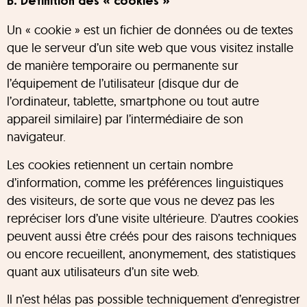
B. Définition des « cookies »
Un « cookie » est un fichier de données ou de textes
que le serveur d’un site web que vous visitez installe
de manière temporaire ou permanente sur
l’équipement de l’utilisateur (disque dur de
l’ordinateur, tablette, smartphone ou tout autre
appareil similaire) par l’intermédiaire de son
navigateur.
Les cookies retiennent un certain nombre
d’information, comme les préférences linguistiques
des visiteurs, de sorte que vous ne devez pas les
repréciser lors d’une visite ultérieure. D’autres cookies
peuvent aussi être créés pour des raisons techniques
ou encore recueillent, anonymement, des statistiques
quant aux utilisateurs d’un site web.
Il n’est hélas pas possible techniquement d’enregistrer