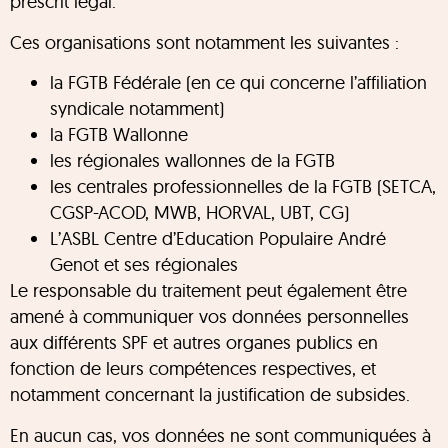
prescrit légal.
Ces organisations sont notamment les suivantes :
la FGTB Fédérale (en ce qui concerne l’affiliation
syndicale notamment)
la FGTB Wallonne
les régionales wallonnes de la FGTB
les centrales professionnelles de la FGTB (SETCA,
CGSP-ACOD, MWB, HORVAL, UBT, CG)
L’ASBL Centre d’Education Populaire André
Genot et ses régionales
Le responsable du traitement peut également être
amené à communiquer vos données personnelles
aux différents SPF et autres organes publics en
fonction de leurs compétences respectives, et
notamment concernant la justification de subsides.
En aucun cas, vos données ne sont communiquées à