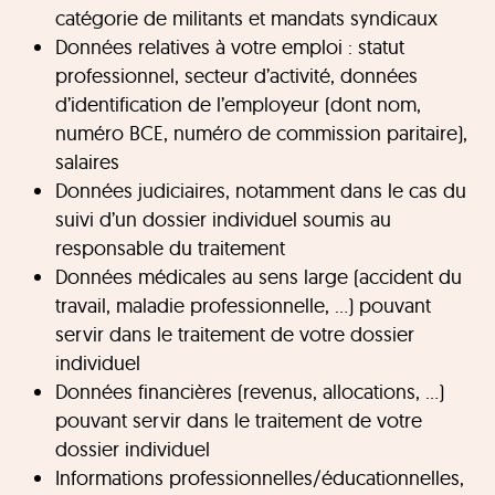
catégorie de militants et mandats syndicaux
Données relatives à votre emploi : statut
professionnel, secteur d’activité, données
d’identification de l’employeur (dont nom,
numéro BCE, numéro de commission paritaire),
salaires
Données judiciaires, notamment dans le cas du
suivi d’un dossier individuel soumis au
responsable du traitement
Données médicales au sens large (accident du
travail, maladie professionnelle, …) pouvant
servir dans le traitement de votre dossier
individuel
Données financières (revenus, allocations, …)
pouvant servir dans le traitement de votre
dossier individuel
Informations professionnelles/éducationnelles,