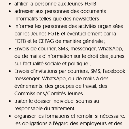
affilier la personne aux Jeunes-FGTB
adresser aux personnes des documents
informatifs telles que des newsletters
informer les personnes des activités organisées
par les Jeunes FGTB et éventuellement par la
FGTB et le CEPAG de manière générale ;
Envois de courrier, SMS, messenger, WhatsApp,
ou de mails d’information sur le droit des jeunes,
sur l’actualité sociale et politique ;
Envois d’invitations par courriers, SMS, Facebook
messenger, WhatsApp, ou de mails à des
évènements, des groupes de travail, des
Commissions/Comités Jeunes ;
traiter le dossier individuel soumis au
responsable du traitement
organiser les formations et remplir, si nécessaire,
les obligations à l’égard des employeurs et des