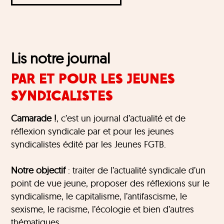
Lis notre journal
PAR ET POUR LES JEUNES
SYNDICALISTES
Camarade !
, c’est un journal d’actualité et de
réflexion syndicale par et pour les jeunes
syndicalistes édité par les Jeunes FGTB.
Notre objectif
: traiter de l’actualité syndicale d’un
point de vue jeune, proposer des réflexions sur le
syndicalisme, le capitalisme, l’antifascisme, le
sexisme, le racisme, l’écologie et bien d’autres
thématiques.