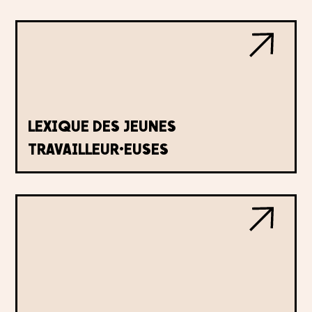
LEXIQUE DES JEUNES
TRAVAILLEUR·EUSES