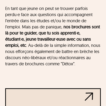
En tant que jeune on peut se trouver parfois
perdu·e face aux questions qui accompagnent
l’entrée dans les études et/ou le monde de
l’emploi. Mais pas de panique,
nos brochures sont
là pour te guider, que tu sois apprenti·e,
étudiant·e, jeune travailleur·euse avec ou sans
emploi, etc
. Au-delà de la simple information, nous
nous efforçons également de battre en brèche les
discours néo-libéraux et/ou réactionnaires au
travers de brochures comme ”Détox”.