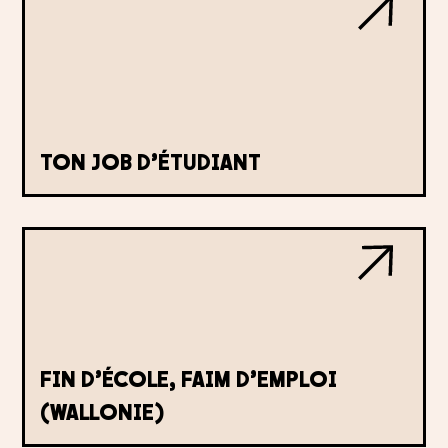
TON JOB D’ÉTUDIANT
FIN D’ÉCOLE, FAIM D’EMPLOI
(WALLONIE)