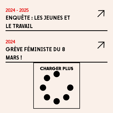
2024 - 2025
ENQUÊTE : LES JEUNES ET
LE TRAVAIL
2024
GRÈVE FÉMINISTE DU 8
MARS !
CHARGER PLUS