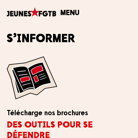
MENU
S’INFORMER
Télécharge nos brochures
DES OUTILS POUR SE
DÉFENDRE