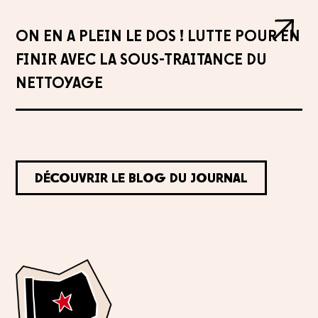
ON EN A PLEIN LE DOS ! LUTTE POUR EN
FINIR AVEC LA SOUS-TRAITANCE DU
NETTOYAGE
DÉCOUVRIR LE BLOG DU JOURNAL