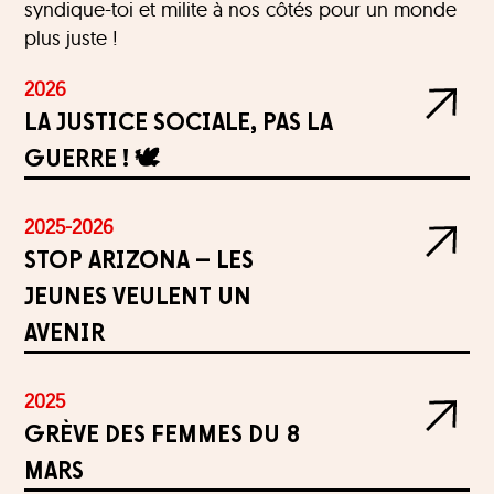
syndique-toi et milite à nos côtés pour un monde
plus juste !
2026
LA JUSTICE SOCIALE, PAS LA
GUERRE ! 🕊️
2025-2026
STOP ARIZONA – LES
JEUNES VEULENT UN
AVENIR
2025
GRÈVE DES FEMMES DU 8
MARS