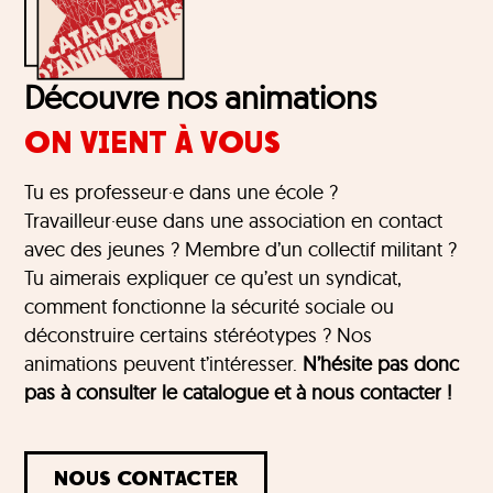
Découvre nos animations
ON VIENT À VOUS
Tu es professeur·e dans une école ?
Travailleur·euse dans une association en contact
avec des jeunes ? Membre d’un collectif militant ?
Tu aimerais expliquer ce qu’est un syndicat,
comment fonctionne la sécurité sociale ou
déconstruire certains stéréotypes ? Nos
animations peuvent t’intéresser.
N’hésite pas donc
pas à consulter le catalogue et à nous contacter !
NOUS CONTACTER