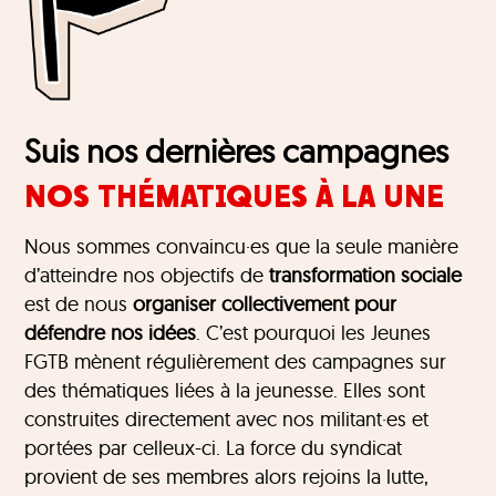
Suis nos dernières campagnes
NOS THÉMATIQUES À LA UNE
Nous sommes convaincu·es que la seule manière
d’atteindre nos objectifs de
transformation sociale
est de nous
organiser collectivement pour
défendre nos idées
. C’est pourquoi les Jeunes
FGTB mènent régulièrement des campagnes sur
des thématiques liées à la jeunesse. Elles sont
construites directement avec nos militant·es et
portées par celleux-ci. La force du syndicat
provient de ses membres alors rejoins la lutte,