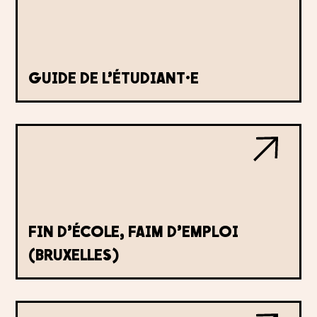
GUIDE DE L’ÉTUDIANT·E
FIN D’ÉCOLE, FAIM D’EMPLOI
(BRUXELLES)