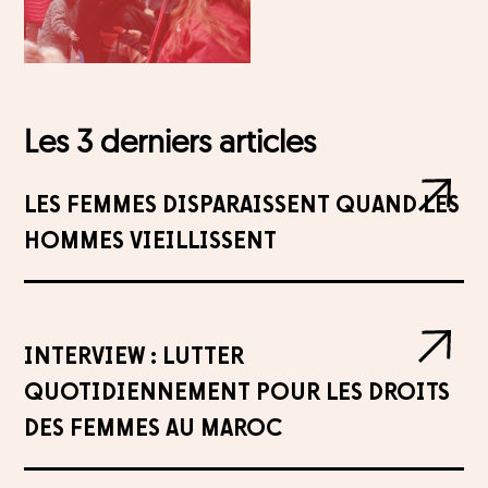
Les 3 derniers articles
LES FEMMES DISPARAISSENT QUAND LES
HOMMES VIEILLISSENT
INTERVIEW : LUTTER
QUOTIDIENNEMENT POUR LES DROITS
DES FEMMES AU MAROC