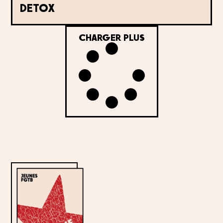
DETOX
CHARGER PLUS