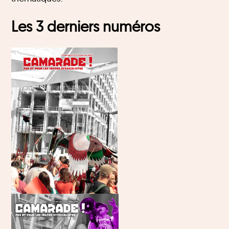
Les 3 derniers numéros