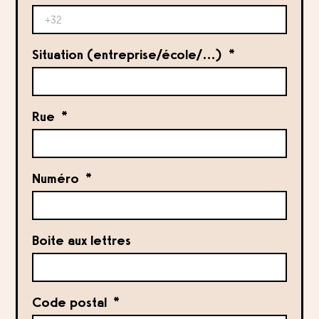
Situation (entreprise/école/…)
Rue
Numéro
Boite aux lettres
Code postal