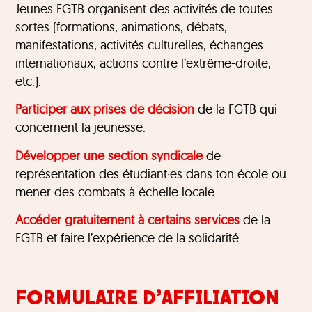
Jeunes FGTB organisent des activités de toutes
sortes (formations, animations, débats,
manifestations, activités culturelles, échanges
internationaux, actions contre l’extrême-droite,
etc.).
Participer aux prises de décision
de la FGTB qui
concernent la jeunesse.
Développer une section syndicale
de
représentation des étudiant·es dans ton école ou
mener des combats à échelle locale.
Accéder gratuitement à certains services
de la
FGTB et faire l’expérience de la solidarité.
FORMULAIRE D’AFFILIATION