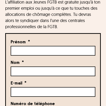
L’affiliation aux Jeunes FGTB est gratuite jusqu’à ton
premier emploi ou jusqu’à ce que tu touches des
allocations de chômage complètes. Tu devras
alors te syndiquer dans l’une des centrales
professionnelles de la FGTB.
Prénom
Nom
E-mail
Numéro de téléphone