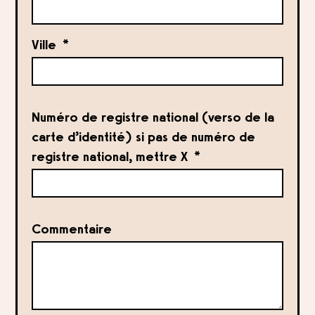
Ville
Numéro de registre national (verso de la
carte d’identité) si pas de numéro de
registre national, mettre X
Commentaire