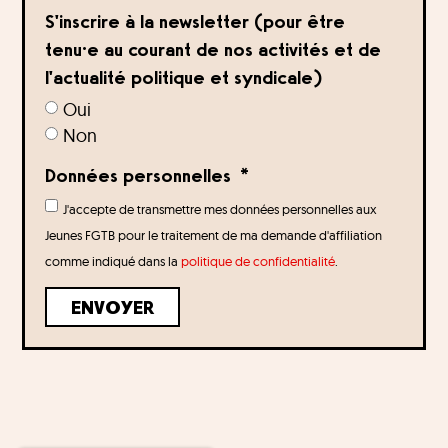
S'inscrire à la newsletter (pour être
tenu·e au courant de nos activités et de
l'actualité politique et syndicale)
Oui
Non
Données personnelles
J'accepte de transmettre mes données personnelles aux
Jeunes FGTB pour le traitement de ma demande d'affiliation
comme indiqué dans la
politique de confidentialité
.
ENVOYER