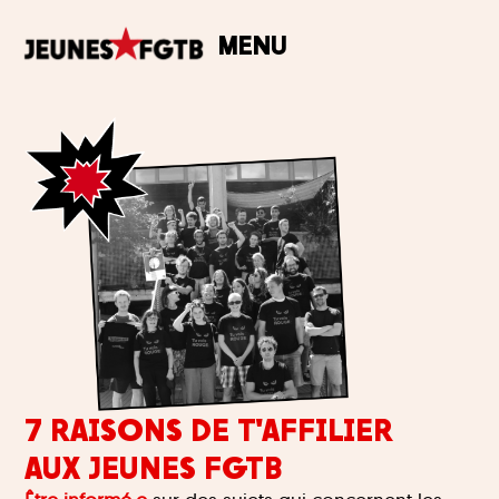
MENU
7 RAISONS DE T'AFFILIER
AUX JEUNES FGTB